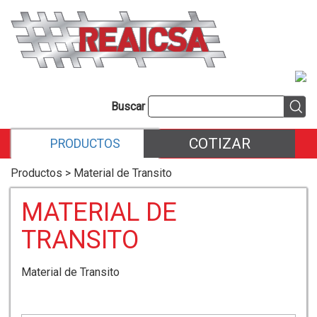
Buscar
COTIZAR
PRODUCTOS
Productos > Material de Transito
MATERIAL DE
TRANSITO
Material de Transito