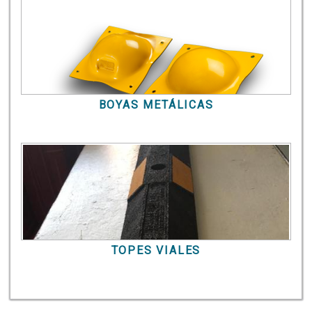
BOYAS METÁLICAS
TOPES VIALES